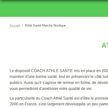
Accueil
Athlé Santé-Marche Nordique
A
Le dispositif COACH ATHLE SANTE mis en place en 2006 pa
maintien d'une bonne santé, tout en préservant le côté lu
publics.
Aussi qu'il s'agisse de remise en forme, de déve
vous permettront d'améliorer votre qualité de vie.
La particularité du Coach Athlé Santé est d'être le promo
2000 en France, s'est largement développée un peu partou