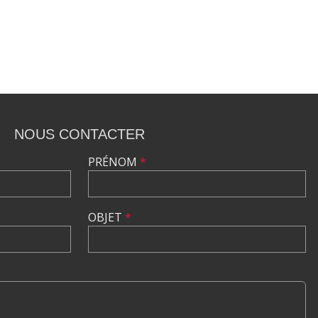
NOUS CONTACTER
PRÉNOM
*
OBJET
*