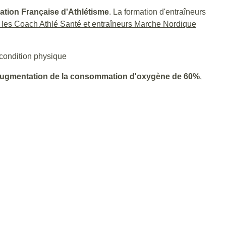
ration Française d'Athlétisme
. La formation d'entraîneurs
 les Coach Athlé Santé et entraîneurs Marche Nordique
 condition physique
ugmentation de la consommation d'oxygène de 60%
,