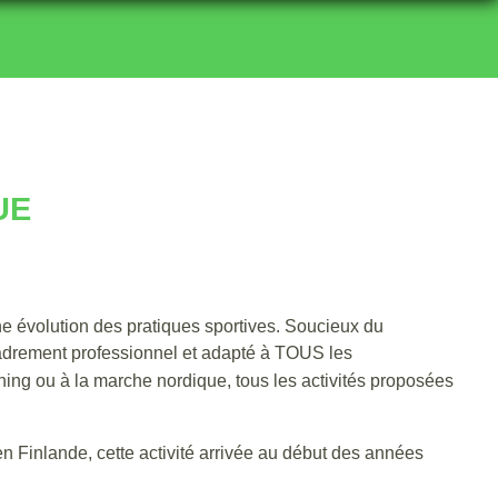
UE
 évolution des pratiques sportives. Soucieux du
ncadrement professionnel et adapté à TOUS les
ing ou à la marche nordique, tous les activités proposées
n Finlande, cette activité arrivée au début des années