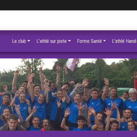
Le club
L'athlé sur piste
Forme Santé
L'athlé Handi