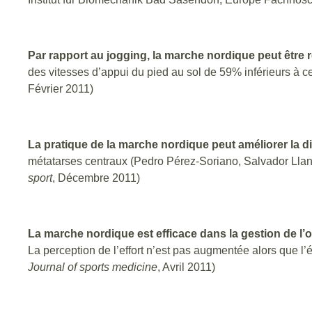
Par rapport au jogging, la marche nordique peut êtr
des vitesses d’appui du pied au sol de 59% inférieurs à 
Février 2011)
La pratique de la marche nordique peut améliorer la di
métatarses centraux (Pedro Pérez-Soriano, Salvador Llan
sport
, Décembre 2011)
La marche nordique est efficace dans la gestion de l’
La perception de l’effort n’est pas augmentée alors que l
Journal of sports medicine
, Avril 2011)