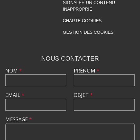
SIGNALER UN CONTENU
INAPPROPRIÉ
CHARTE COOKIES
GESTION DES COOKIES
NOUS CONTACTER
NOM
*
PRÉNOM
*
EMAIL
*
OBJET
*
MESSAGE
*