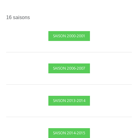
16 saisons
SAISON 2000-2001
SAISON 2006-2007
SAISON 2013-2014
SAISON 2014-2015