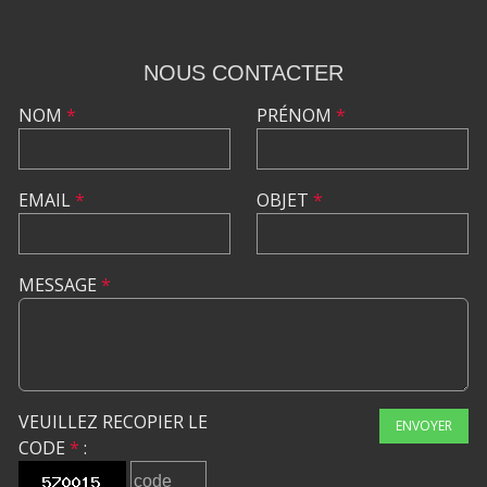
NOUS CONTACTER
NOM
*
PRÉNOM
*
EMAIL
*
OBJET
*
MESSAGE
*
VEUILLEZ RECOPIER LE
ENVOYER
CODE
*
: