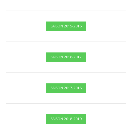
SAISON 2015-2016
SAISON 2016-2017
SAISON 2017-2018
SAISON 2018-2019