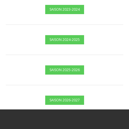
SAISON 2023-2024
SAISON 2024-2025
SAISON 2025-2026
SAISON 2026-2027