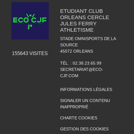
ETUDIANT CLUB
ORLEANS CERCLE
JULES FERRY
ATHLETISME
STADE OMNISPORTS DE LA
SOURCE
45072
ORLEANS
155643
VISITES
TÉL. :
02.38.23.65.99
SECRETARIAT@ECO-
CJF.COM
INFORMATIONS LÉGALES
SIGNALER UN CONTENU
INAPPROPRIÉ
CHARTE COOKIES
GESTION DES COOKIES