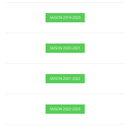
SAISON 2019-2020
SAISON 2020-2021
SAISON 2021-2022
SAISON 2022-2023