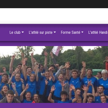
Le club
L'athlé sur piste
Forme Santé
L'athlé Handi