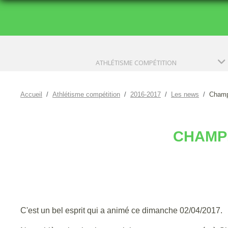
ATHLÉTISME COMPÉTITION
Accueil
Athlétisme compétition
2016-2017
Les news
Champi
CHAMPI
C'est un bel esprit qui a animé ce dimanche 02/04/2017.