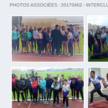
PHOTOS ASSOCIÉES : 20170402 - INTERCL