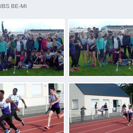
UBS BE-MI