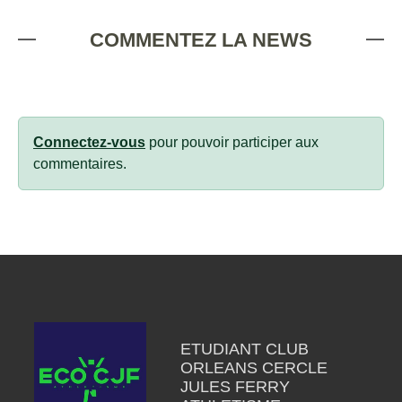
COMMENTEZ LA NEWS
Connectez-vous
pour pouvoir participer aux
commentaires.
ETUDIANT CLUB
ORLEANS CERCLE
JULES FERRY