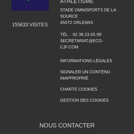
ATHLETISME
STADE OMNISPORTS DE LA
SOURCE
45072
ORLEANS
155633
VISITES
TÉL. :
02.38.23.65.99
SECRETARIAT@ECO-
CJF.COM
INFORMATIONS LÉGALES
SIGNALER UN CONTENU
INAPPROPRIÉ
CHARTE COOKIES
GESTION DES COOKIES
NOUS CONTACTER