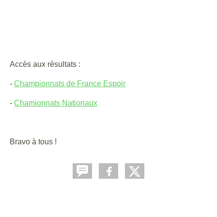
Accès aux résultats :
-
Championnats de France Espoir
-
Chamionnats Nationaux
Bravo à tous !