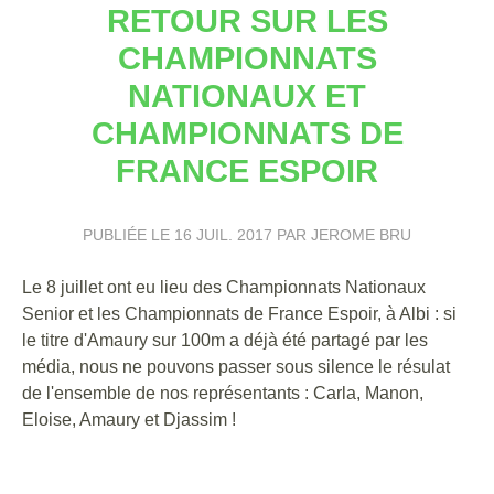
RETOUR SUR LES
CHAMPIONNATS
NATIONAUX ET
CHAMPIONNATS DE
FRANCE ESPOIR
PUBLIÉE LE
16 JUIL. 2017
PAR JEROME BRU
Le 8 juillet ont eu lieu des Championnats Nationaux
Senior et les Championnats de France Espoir, à Albi : si
le titre d'Amaury sur 100m a déjà été partagé par les
média, nous ne pouvons passer sous silence le résulat
de l'ensemble de nos représentants : Carla, Manon,
Eloise, Amaury et Djassim !