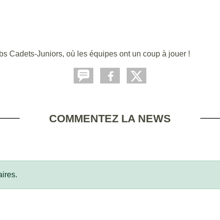
s Cadets-Juniors, où les équipes ont un coup à jouer !
COMMENTEZ LA NEWS
ires.