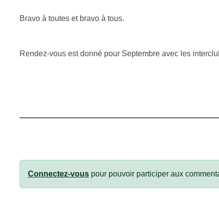
Bravo à toutes et bravo à tous.
Rendez-vous est donné pour Septembre avec les interclub
Connectez-vous
pour pouvoir participer aux commenta