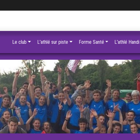
Le club
L'athlé sur piste
Forme Santé
L'athlé Handi