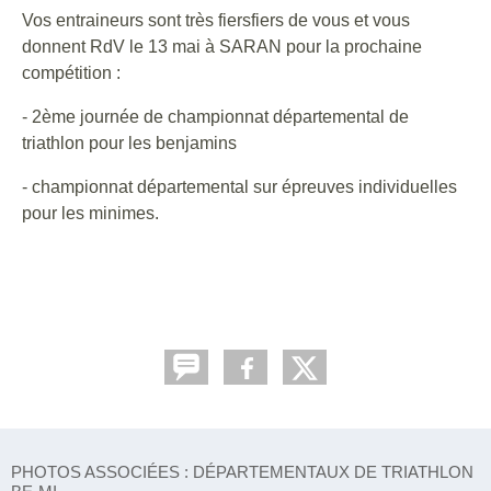
Vos entraineurs sont très fiersfiers de vous et vous
donnent RdV le 13 mai à SARAN pour la prochaine
compétition :
- 2ème journée de championnat départemental de
triathlon pour les benjamins
- championnat départemental sur épreuves individuelles
pour les minimes.
PHOTOS ASSOCIÉES : DÉPARTEMENTAUX DE TRIATHLON