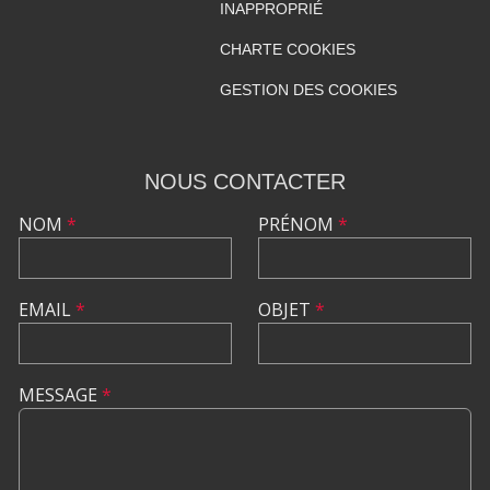
INAPPROPRIÉ
CHARTE COOKIES
GESTION DES COOKIES
NOUS CONTACTER
NOM
*
PRÉNOM
*
EMAIL
*
OBJET
*
MESSAGE
*