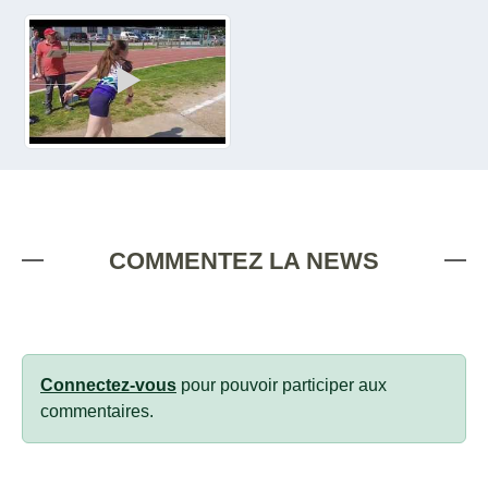
COMMENTEZ LA NEWS
Connectez-vous
pour pouvoir participer aux
commentaires.