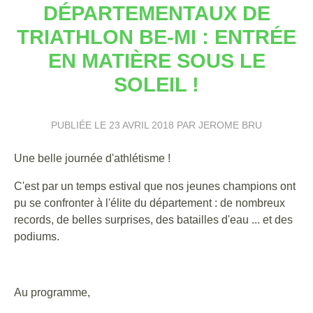
DÉPARTEMENTAUX DE
TRIATHLON BE-MI : ENTRÉE
EN MATIÈRE SOUS LE
SOLEIL !
PUBLIÉE LE
23 AVRIL 2018
PAR JEROME BRU
Une belle journée d'athlétisme !
C'est par un temps estival que nos jeunes champions ont
pu se confronter à l'élite du département : de nombreux
records, de belles surprises, des batailles d'eau ... et des
podiums.
Au programme,