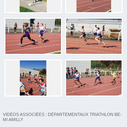
VIDÉOS ASSOCIÉES : DÉPARTEMENTAUX TRIATHLON BE-
MI AMILLY