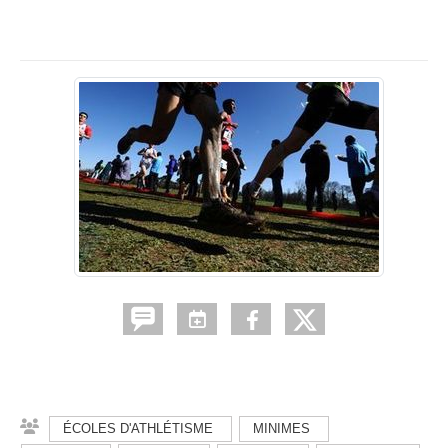
ÉCOLES D'ATHLÉTISME
MINIMES