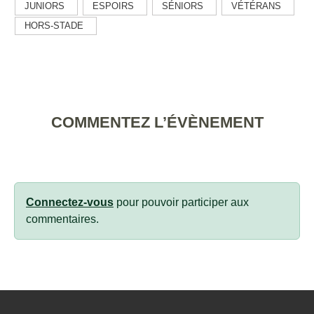
JUNIORS
ESPOIRS
SÉNIORS
VÉTÉRANS
HORS-STADE
COMMENTEZ L’ÉVÈNEMENT
Connectez-vous
pour pouvoir participer aux
commentaires.