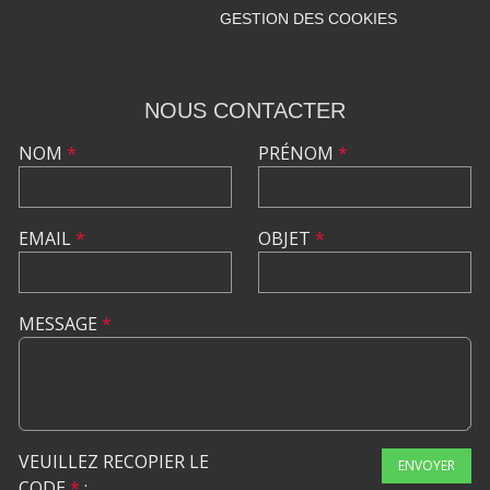
GESTION DES COOKIES
NOUS CONTACTER
NOM
*
PRÉNOM
*
EMAIL
*
OBJET
*
MESSAGE
*
VEUILLEZ RECOPIER LE
ENVOYER
CODE
*
: