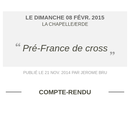
LE
DIMANCHE
08
FÉVR.
2015
LA CHAPELLE/ERDE
Pré-France de cross
PUBLIÉ LE
21 NOV. 2014
PAR JEROME BRU
COMPTE-RENDU