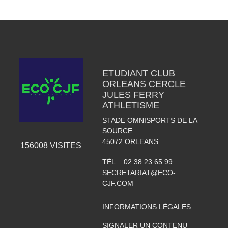
ETUDIANT CLUB
ORLEANS CERCLE
JULES FERRY
ATHLETISME
STADE OMNISPORTS DE LA
SOURCE
45072
ORLEANS
156008
VISITES
TÉL. :
02.38.23.65.99
SECRETARIAT@ECO-
CJF.COM
INFORMATIONS LÉGALES
SIGNALER UN CONTENU