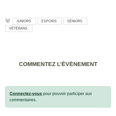
JUNIORS
ESPOIRS
SÉNIORS
VÉTÉRANS
COMMENTEZ L’ÉVÈNEMENT
Connectez-vous
pour pouvoir participer aux
commentaires.