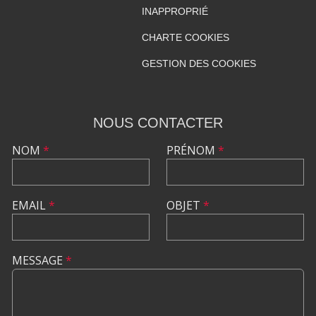
INAPPROPRIÉ
CHARTE COOKIES
GESTION DES COOKIES
NOUS CONTACTER
NOM
*
PRÉNOM
*
EMAIL
*
OBJET
*
MESSAGE
*