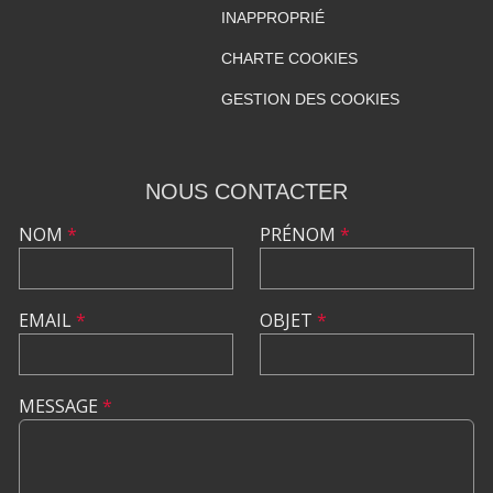
INAPPROPRIÉ
CHARTE COOKIES
GESTION DES COOKIES
NOUS CONTACTER
NOM
*
PRÉNOM
*
EMAIL
*
OBJET
*
MESSAGE
*