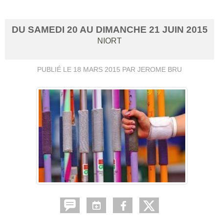
DU
SAMEDI
20
AU
DIMANCHE
21
JUIN
2015
NIORT
PUBLIÉ LE
18 MARS 2015
PAR JEROME BRU