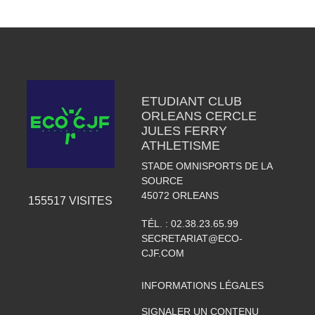
ETUDIANT CLUB
ORLEANS CERCLE
JULES FERRY
ATHLETISME
STADE OMNISPORTS DE LA
SOURCE
45072
ORLEANS
155517
VISITES
TÉL. :
02.38.23.65.99
SECRETARIAT@ECO-
CJF.COM
INFORMATIONS LÉGALES
SIGNALER UN CONTENU