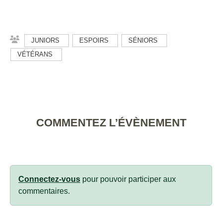
JUNIORS
ESPOIRS
SÉNIORS
VÉTÉRANS
COMMENTEZ L’ÉVÈNEMENT
Connectez-vous
pour pouvoir participer aux
commentaires.