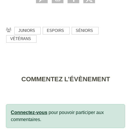
JUNIORS
ESPOIRS
SÉNIORS
VÉTÉRANS
COMMENTEZ L’ÉVÈNEMENT
Connectez-vous
pour pouvoir participer aux
commentaires.