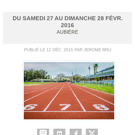
DU
SAMEDI
27
AU
DIMANCHE
28
FÉVR.
2016
AUBIÈRE
PUBLIÉ LE
12 DÉC. 2015
PAR JEROME BRU