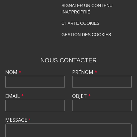
SIGNALER UN CONTENU
INAPPROPRIÉ
CHARTE COOKIES
GESTION DES COOKIES
NOUS CONTACTER
NOM
*
PRÉNOM
*
EMAIL
*
OBJET
*
MESSAGE
*