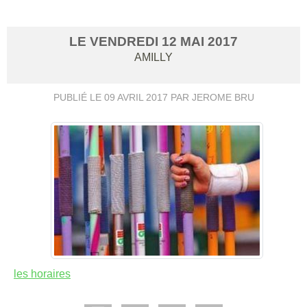
LE
VENDREDI
12
MAI
2017
AMILLY
PUBLIÉ LE
09 AVRIL 2017
PAR JEROME BRU
les horaires