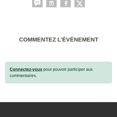
COMMENTEZ L’ÉVÈNEMENT
Connectez-vous
pour pouvoir participer aux
commentaires.