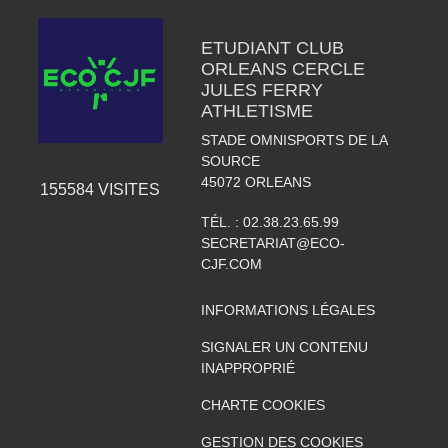
ETUDIANT CLUB
ORLEANS CERCLE
JULES FERRY
ATHLETISME
STADE OMNISPORTS DE LA
SOURCE
45072
ORLEANS
155584
VISITES
TÉL. :
02.38.23.65.99
SECRETARIAT@ECO-
CJF.COM
INFORMATIONS LÉGALES
SIGNALER UN CONTENU
INAPPROPRIÉ
CHARTE COOKIES
GESTION DES COOKIES