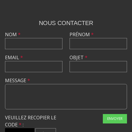
NOUS CONTACTER
NOM
*
PRÉNOM
*
EMAIL
*
OBJET
*
MESSAGE
*
VEUILLEZ RECOPIER LE
ENVOYER
CODE
*
: