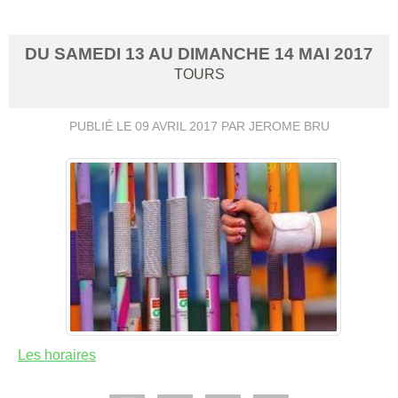
DU
SAMEDI
13
AU
DIMANCHE
14
MAI
2017
TOURS
PUBLIÉ LE
09 AVRIL 2017
PAR JEROME BRU
Les horaires