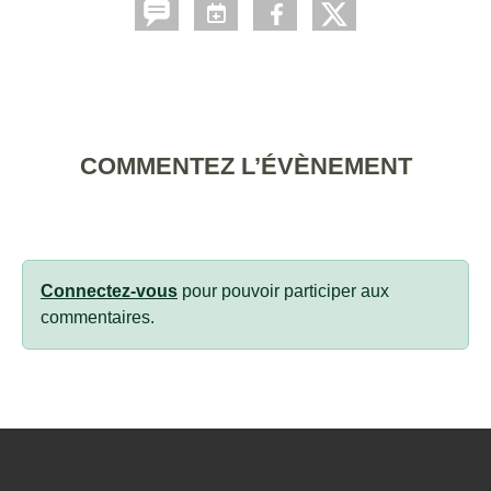
COMMENTEZ L’ÉVÈNEMENT
Connectez-vous
pour pouvoir participer aux
commentaires.