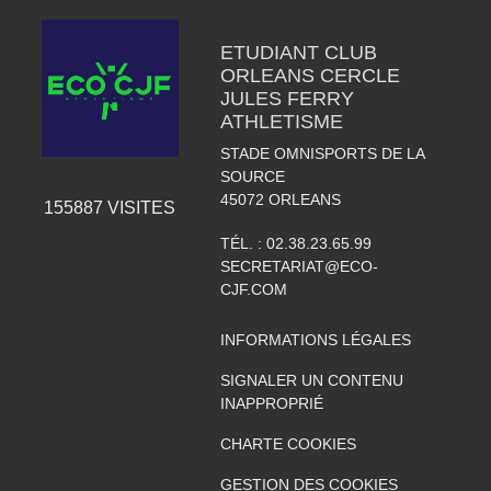
ETUDIANT CLUB
ORLEANS CERCLE
JULES FERRY
ATHLETISME
STADE OMNISPORTS DE LA
SOURCE
45072
ORLEANS
155887
VISITES
TÉL. :
02.38.23.65.99
SECRETARIAT@ECO-
CJF.COM
INFORMATIONS LÉGALES
SIGNALER UN CONTENU
INAPPROPRIÉ
CHARTE COOKIES
GESTION DES COOKIES