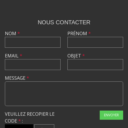
NOUS CONTACTER
NOM
*
PRÉNOM
*
EMAIL
*
OBJET
*
MESSAGE
*
VEUILLEZ RECOPIER LE
ENVOYER
CODE
*
: