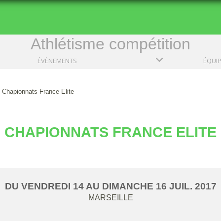
Athlétisme compétition
ÉVÈNEMENTS
ÉQUI
Chapionnats France Elite
CHAPIONNATS FRANCE ELITE
DU
VENDREDI
14
AU
DIMANCHE
16
JUIL.
2017
MARSEILLE