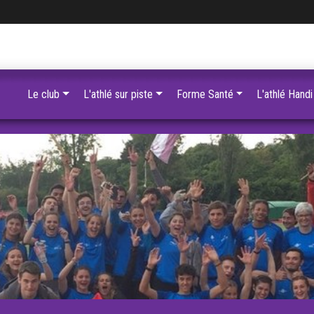
Le club
L'athlé sur piste
Forme Santé
L'athlé Handi