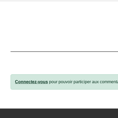
Connectez-vous
pour pouvoir participer aux commenta