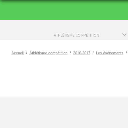
ATHLÉTISME COMPÉTITION
Accueil
Athlétisme compétition
2016-2017
Les évènements