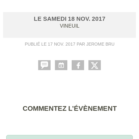
LE
SAMEDI
18
NOV.
2017
VINEUIL
PUBLIÉ LE
17 NOV. 2017
PAR JEROME BRU
COMMENTEZ L’ÉVÈNEMENT