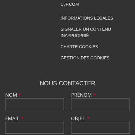
CJF.COM
INFORMATIONS LÉGALES
SIGNALER UN CONTENU
INAPPROPRIÉ
CHARTE COOKIES
GESTION DES COOKIES
NOUS CONTACTER
NOM
*
PRÉNOM
*
EMAIL
*
OBJET
*