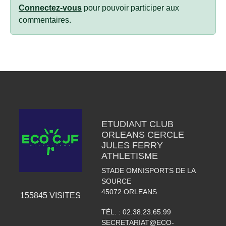
Connectez-vous
pour pouvoir participer aux
commentaires.
ETUDIANT CLUB
ORLEANS CERCLE
JULES FERRY
ATHLETISME
STADE OMNISPORTS DE LA
SOURCE
45072
ORLEANS
155845
VISITES
TÉL. :
02.38.23.65.99
SECRETARIAT@ECO-