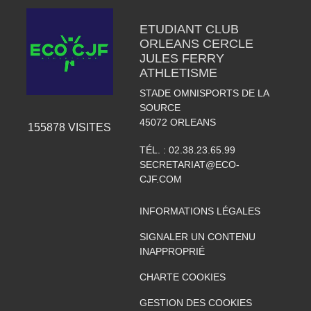
ETUDIANT CLUB
ORLEANS CERCLE
JULES FERRY
ATHLETISME
STADE OMNISPORTS DE LA
SOURCE
45072
ORLEANS
155878
VISITES
TÉL. :
02.38.23.65.99
SECRETARIAT@ECO-
CJF.COM
INFORMATIONS LÉGALES
SIGNALER UN CONTENU
INAPPROPRIÉ
CHARTE COOKIES
GESTION DES COOKIES