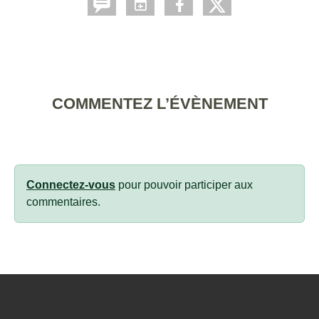
COMMENTEZ L’ÉVÈNEMENT
Connectez-vous
pour pouvoir participer aux
commentaires.