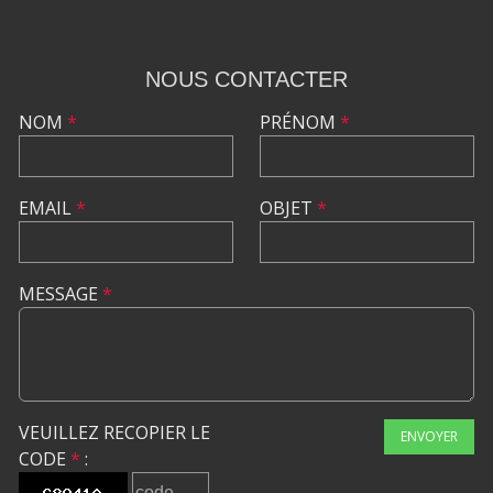
NOUS CONTACTER
NOM
*
PRÉNOM
*
EMAIL
*
OBJET
*
MESSAGE
*
VEUILLEZ RECOPIER LE
ENVOYER
CODE
*
: