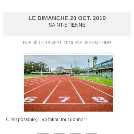
LE
DIMANCHE
20
OCT.
2019
SAINT-ETIENNE
PUBLIÉ LE
19 SEPT. 2019
PAR JEROME BRU
C'est possible, il va falloir tout donner !