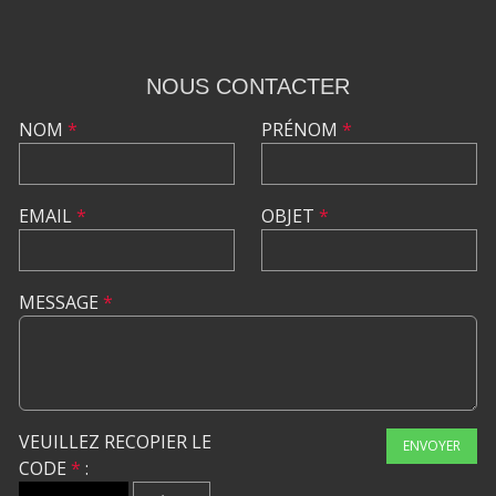
NOUS CONTACTER
NOM
*
PRÉNOM
*
EMAIL
*
OBJET
*
MESSAGE
*
VEUILLEZ RECOPIER LE
ENVOYER
CODE
*
: