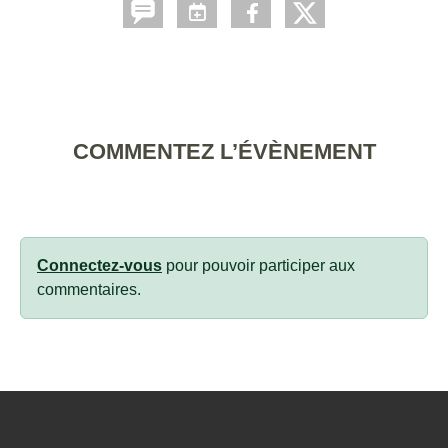
COMMENTEZ L’ÉVÈNEMENT
Connectez-vous
pour pouvoir participer aux
commentaires.