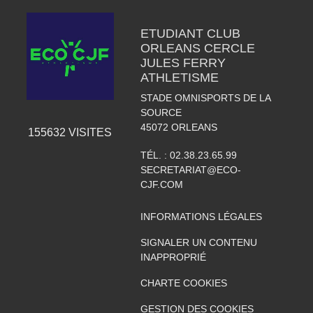
ETUDIANT CLUB
ORLEANS CERCLE
JULES FERRY
ATHLETISME
STADE OMNISPORTS DE LA
SOURCE
45072
ORLEANS
155632
VISITES
TÉL. :
02.38.23.65.99
SECRETARIAT@ECO-
CJF.COM
INFORMATIONS LÉGALES
SIGNALER UN CONTENU
INAPPROPRIÉ
CHARTE COOKIES
GESTION DES COOKIES