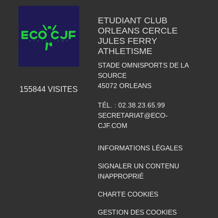
ETUDIANT CLUB
ORLEANS CERCLE
JULES FERRY
ATHLETISME
STADE OMNISPORTS DE LA
SOURCE
45072
ORLEANS
155844
VISITES
TÉL. :
02.38.23.65.99
SECRETARIAT@ECO-
CJF.COM
INFORMATIONS LÉGALES
SIGNALER UN CONTENU
INAPPROPRIÉ
CHARTE COOKIES
GESTION DES COOKIES