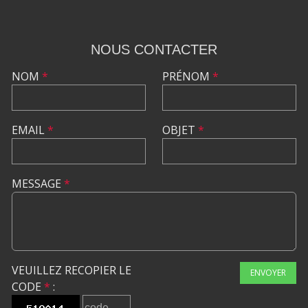
NOUS CONTACTER
NOM
*
PRÉNOM
*
EMAIL
*
OBJET
*
MESSAGE
*
VEUILLEZ RECOPIER LE
ENVOYER
CODE
*
: