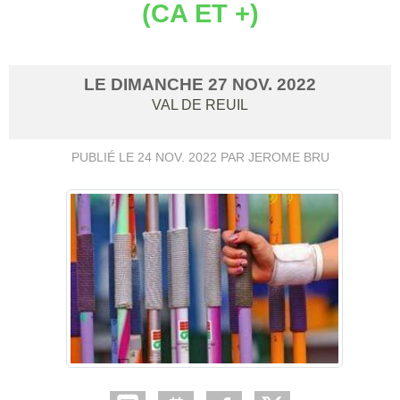
(CA ET +)
LE
DIMANCHE
27
NOV.
2022
VAL DE REUIL
PUBLIÉ LE
24 NOV. 2022
PAR JEROME BRU