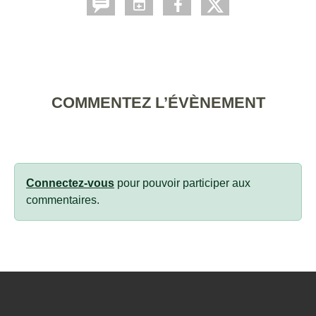
COMMENTEZ L’ÉVÈNEMENT
Connectez-vous
pour pouvoir participer aux
commentaires.