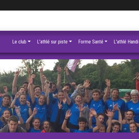
Le club
L'athlé sur piste
Forme Santé
L'athlé Handi