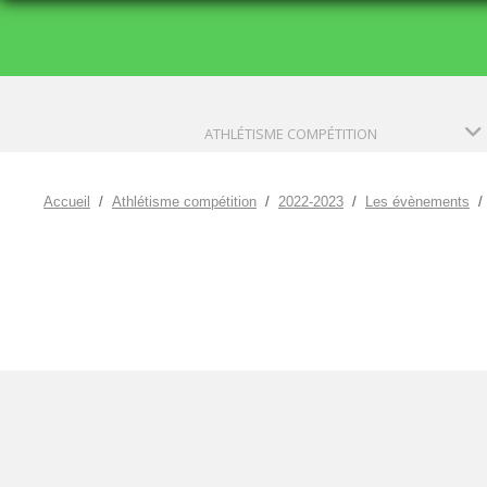
ATHLÉTISME COMPÉTITION
Accueil
Athlétisme compétition
2022-2023
Les évènements