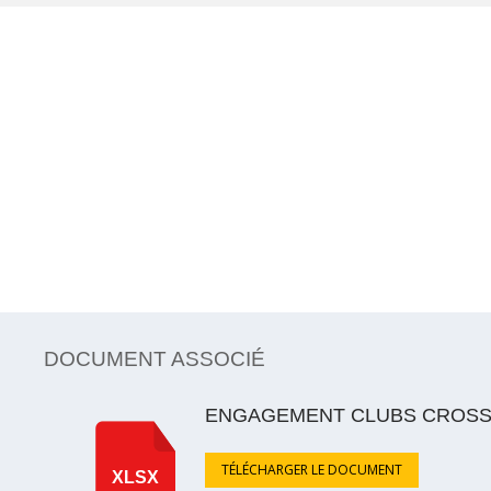
DOCUMENT ASSOCIÉ
ENGAGEMENT CLUBS CROSS
TÉLÉCHARGER LE DOCUMENT
XLSX