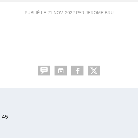
PUBLIÉ LE
21 NOV. 2022
PAR JEROME BRU
 45