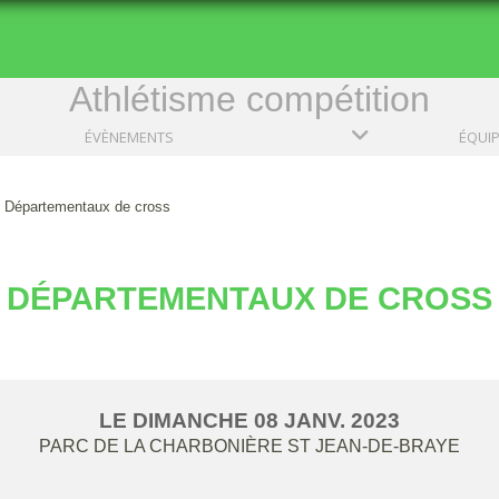
Athlétisme compétition
ÉVÈNEMENTS
ÉQUI
Départementaux de cross
DÉPARTEMENTAUX DE CROSS
LE
DIMANCHE
08
JANV.
2023
PARC DE LA CHARBONIÈRE
ST JEAN-DE-BRAYE