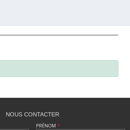
NOUS CONTACTER
PRÉNOM
*