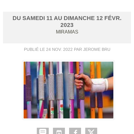
DU
SAMEDI
11
AU
DIMANCHE
12
FÉVR.
2023
MIRAMAS
PUBLIÉ LE
24 NOV. 2022
PAR JEROME BRU