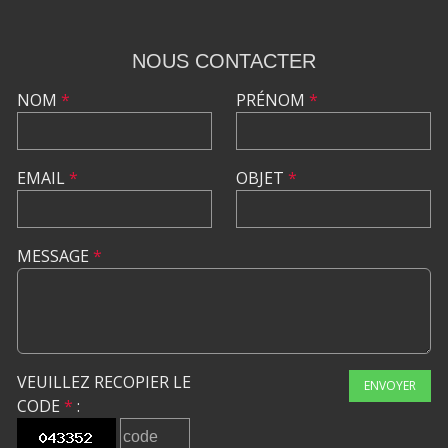
NOUS CONTACTER
NOM
*
PRÉNOM
*
EMAIL
*
OBJET
*
MESSAGE
*
VEUILLEZ RECOPIER LE
ENVOYER
CODE
*
: