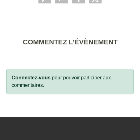
COMMENTEZ L’ÉVÈNEMENT
Connectez-vous
pour pouvoir participer aux
commentaires.