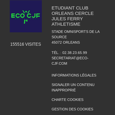
ETUDIANT CLUB
ORLEANS CERCLE
JULES FERRY
ATHLETISME
STADE OMNISPORTS DE LA
SOURCE
45072
ORLEANS
155516
VISITES
TÉL. :
02.38.23.65.99
SECRETARIAT@ECO-
CJF.COM
INFORMATIONS LÉGALES
SIGNALER UN CONTENU
INAPPROPRIÉ
CHARTE COOKIES
GESTION DES COOKIES