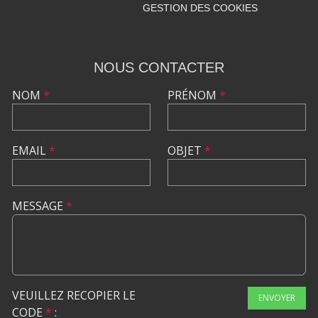
GESTION DES COOKIES
NOUS CONTACTER
NOM
*
PRÉNOM
*
EMAIL
*
OBJET
*
MESSAGE
*
VEUILLEZ RECOPIER LE
ENVOYER
CODE
*
: