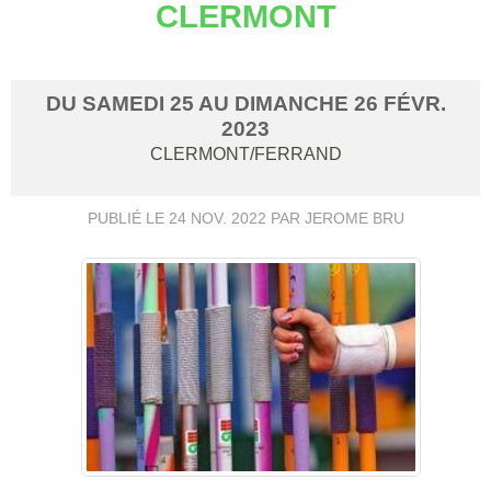
CLERMONT
DU
SAMEDI
25
AU
DIMANCHE
26
FÉVR.
2023
CLERMONT/FERRAND
PUBLIÉ LE
24 NOV. 2022
PAR JEROME BRU