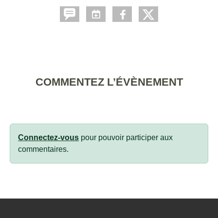
COMMENTEZ L’ÉVÈNEMENT
Connectez-vous
pour pouvoir participer aux
commentaires.