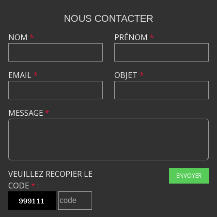
NOUS CONTACTER
NOM
*
PRÉNOM
*
EMAIL
*
OBJET
*
MESSAGE
*
VEUILLEZ RECOPIER LE
ENVOYER
CODE
*
: