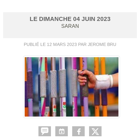
LE
DIMANCHE
04
JUIN
2023
SARAN
PUBLIÉ LE
12 MARS 2023
PAR JEROME BRU