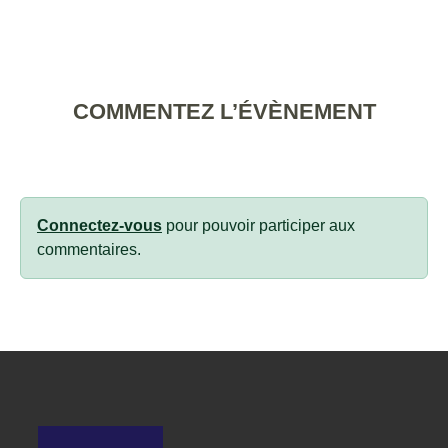
COMMENTEZ L’ÉVÈNEMENT
Connectez-vous
pour pouvoir participer aux
commentaires.