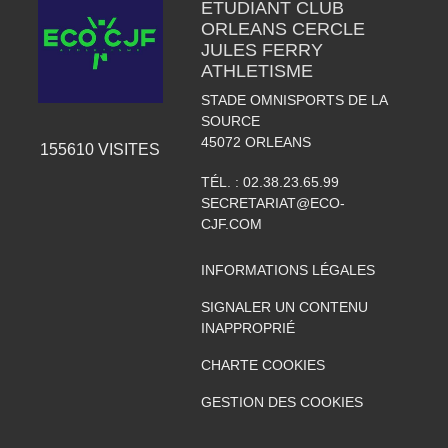
ETUDIANT CLUB
ORLEANS CERCLE
JULES FERRY
ATHLETISME
STADE OMNISPORTS DE LA
SOURCE
45072
ORLEANS
155610
VISITES
TÉL. :
02.38.23.65.99
SECRETARIAT@ECO-
CJF.COM
INFORMATIONS LÉGALES
SIGNALER UN CONTENU
INAPPROPRIÉ
CHARTE COOKIES
GESTION DES COOKIES