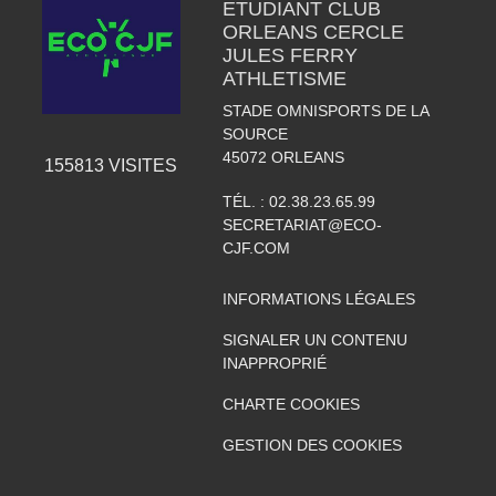
ETUDIANT CLUB
ORLEANS CERCLE
JULES FERRY
ATHLETISME
STADE OMNISPORTS DE LA
SOURCE
45072
ORLEANS
155813
VISITES
TÉL. :
02.38.23.65.99
SECRETARIAT@ECO-
CJF.COM
INFORMATIONS LÉGALES
SIGNALER UN CONTENU
INAPPROPRIÉ
CHARTE COOKIES
GESTION DES COOKIES