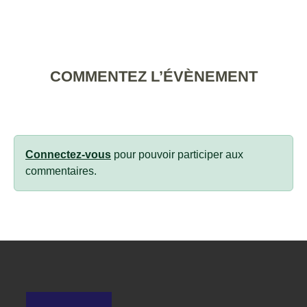
COMMENTEZ L’ÉVÈNEMENT
Connectez-vous
pour pouvoir participer aux
commentaires.