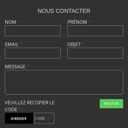
NOUS CONTACTER
NOM
*
PRÉNOM
*
EMAIL
*
OBJET
*
MESSAGE
*
VEUILLEZ RECOPIER LE
ENVOYER
CODE
*
: