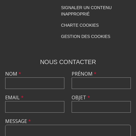
SIGNALER UN CONTENU
INAPPROPRIÉ
CHARTE COOKIES
GESTION DES COOKIES
NOUS CONTACTER
NOM
*
PRÉNOM
*
EMAIL
*
OBJET
*
MESSAGE
*