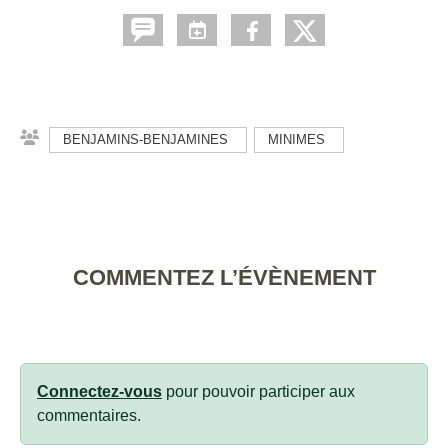
BENJAMINS-BENJAMINES
MINIMES
COMMENTEZ L’ÉVÈNEMENT
Connectez-vous
pour pouvoir participer aux
commentaires.