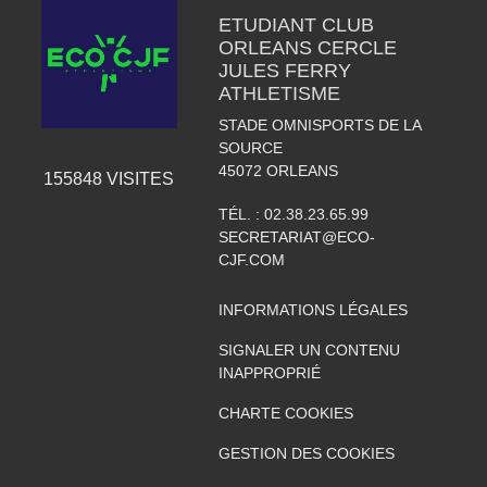
ETUDIANT CLUB
ORLEANS CERCLE
JULES FERRY
ATHLETISME
STADE OMNISPORTS DE LA
SOURCE
45072
ORLEANS
155848
VISITES
TÉL. :
02.38.23.65.99
SECRETARIAT@ECO-
CJF.COM
INFORMATIONS LÉGALES
SIGNALER UN CONTENU
INAPPROPRIÉ
CHARTE COOKIES
GESTION DES COOKIES