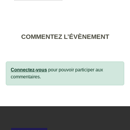
COMMENTEZ L’ÉVÈNEMENT
Connectez-vous
pour pouvoir participer aux
commentaires.