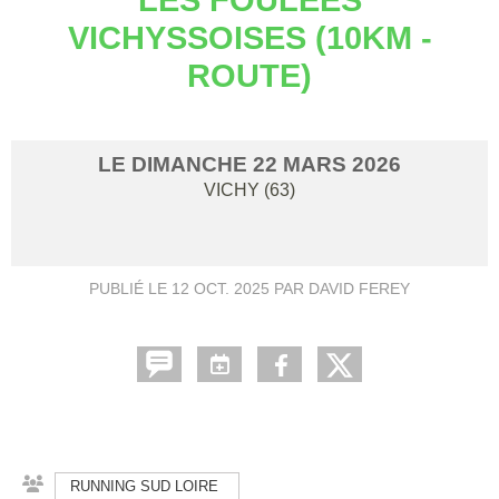
VICHYSSOISES (10KM -
ROUTE)
LE
DIMANCHE
22
MARS
2026
VICHY (63)
PUBLIÉ LE
12 OCT. 2025
PAR DAVID FEREY
RUNNING SUD LOIRE