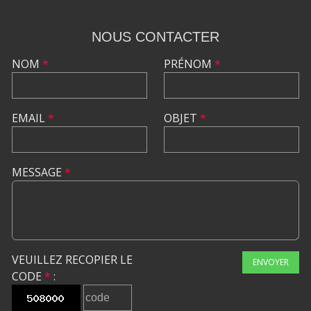
NOUS CONTACTER
NOM
*
PRÉNOM
*
EMAIL
*
OBJET
*
MESSAGE
*
VEUILLEZ RECOPIER LE
ENVOYER
CODE
*
: