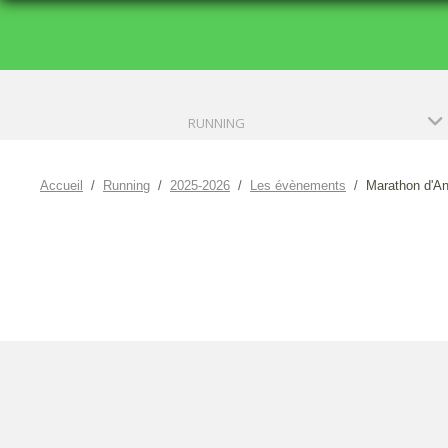
RUNNING
Accueil
Running
2025-2026
Les évènements
Marathon d'A