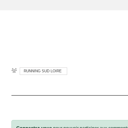
RUNNING SUD LOIRE