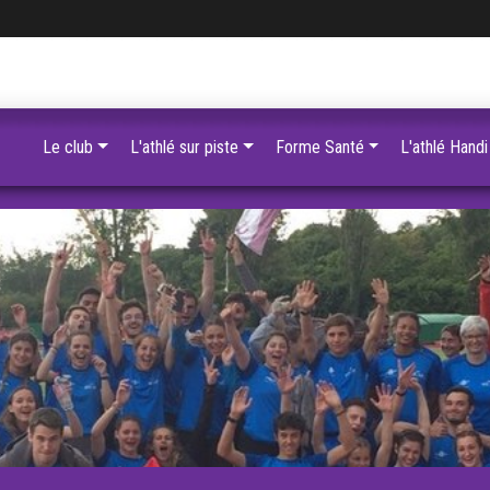
Le club
L'athlé sur piste
Forme Santé
L'athlé Handi