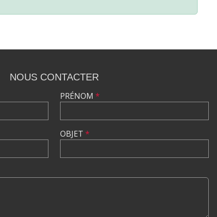
NOUS CONTACTER
PRÉNOM
*
OBJET
*