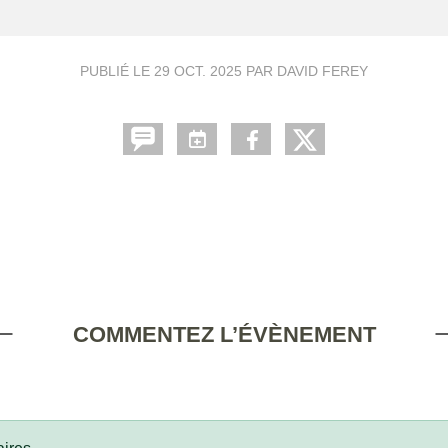
PUBLIÉ LE
29 OCT. 2025
PAR DAVID FEREY
COMMENTEZ L’ÉVÈNEMENT