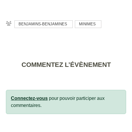
BENJAMINS-BENJAMINES
MINIMES
COMMENTEZ L’ÉVÈNEMENT
Connectez-vous
pour pouvoir participer aux
commentaires.