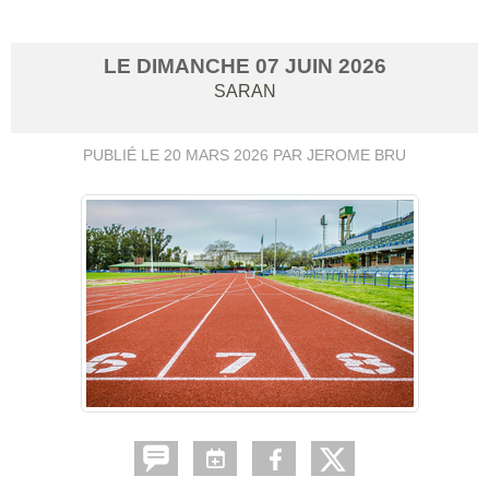
LE
DIMANCHE
07
JUIN
2026
SARAN
PUBLIÉ LE
20 MARS 2026
PAR JEROME BRU