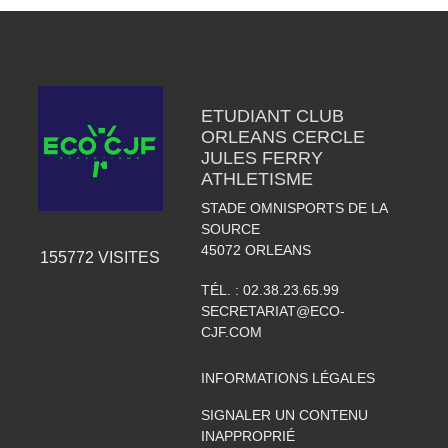
ETUDIANT CLUB
ORLEANS CERCLE
JULES FERRY
ATHLETISME
STADE OMNISPORTS DE LA
SOURCE
45072
ORLEANS
155772
VISITES
TÉL. :
02.38.23.65.99
SECRETARIAT@ECO-
CJF.COM
INFORMATIONS LÉGALES
SIGNALER UN CONTENU
INAPPROPRIÉ