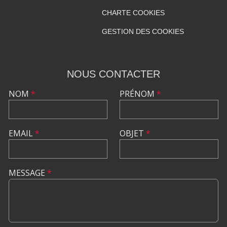
CHARTE COOKIES
GESTION DES COOKIES
NOUS CONTACTER
NOM
*
PRÉNOM
*
EMAIL
*
OBJET
*
MESSAGE
*