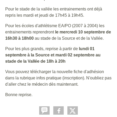
Pour le stade de la vallée les entrainements ont déjà
repris les mardi et jeudi de 17h45 à 19h45.
Pour les écoles d'athlétisme EA/PO (2007 à 2004) les
entrainements reprendront
le mercredi 10 septembre de
16h30 à 18h00
au stade de la Source et de la Vallée.
Pour les plus grands, reprise à partir de
lundi 01
septembre à la Source et mardi 02 septembre au
stade de la Vallée de 18h à 20h
Vous pouvez télécharger la nouvelle fiche d'adhésion
dans la rubrique infos pratique (inscription). N'oubliez pas
d'aller chez le médecin dès maintenant.
Bonne reprise.