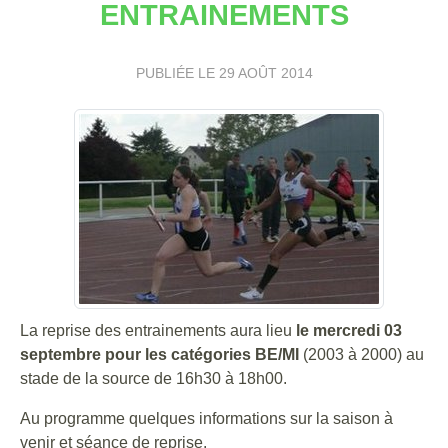
ENTRAINEMENTS
PUBLIÉE LE
29 AOÛT 2014
La reprise des entrainements aura lieu
le mercredi 03
septembre pour les catégories BE/MI
(2003 à 2000) au
stade de la source de 16h30 à 18h00.
Au programme quelques informations sur la saison à
venir et séance de reprise.