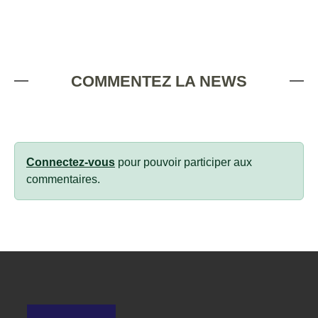
COMMENTEZ LA NEWS
Connectez-vous
pour pouvoir participer aux
commentaires.