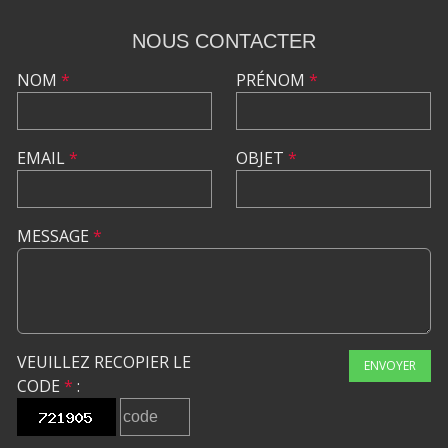
NOUS CONTACTER
NOM
*
PRÉNOM
*
EMAIL
*
OBJET
*
MESSAGE
*
VEUILLEZ RECOPIER LE
ENVOYER
CODE
*
: