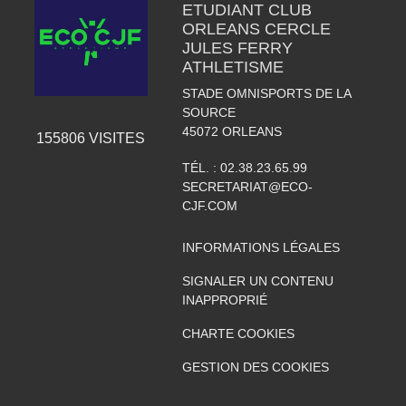
ETUDIANT CLUB
ORLEANS CERCLE
JULES FERRY
ATHLETISME
STADE OMNISPORTS DE LA
SOURCE
45072
ORLEANS
155806
VISITES
TÉL. :
02.38.23.65.99
SECRETARIAT@ECO-
CJF.COM
INFORMATIONS LÉGALES
SIGNALER UN CONTENU
INAPPROPRIÉ
CHARTE COOKIES
GESTION DES COOKIES