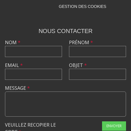
GESTION DES COOKIES
NOUS CONTACTER
NOM
*
PRÉNOM
*
EMAIL
*
OBJET
*
MESSAGE
*
VEUILLEZ RECOPIER LE
ENVOYER