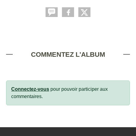
COMMENTEZ L'ALBUM
Connectez-vous
pour pouvoir participer aux
commentaires.