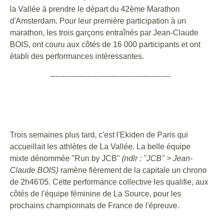
la Vallée à prendre le départ du 42ème Marathon
d'Amsterdam. Pour leur première participation à un
marathon, les trois garçons entraînés par Jean-Claude
BOIS, ont couru aux côtés de 16 000 participants et ont
établi des performances intéressantes.
-------------------------------------------------
Trois semaines plus tard, c'est l'Ekiden de Paris qui
accueillait les athlètes de La Vallée. La belle équipe
mixte dénommée "Run by JCB"
(ndlr : "JCB" > Jean-
Claude BOIS)
ramène fièrement de la capitale un chrono
de 2h46'05. Cette performance collective les qualifie, aux
côtés de l'équipe féminine de La Source, pour les
prochains championnats de France de l'épreuve.