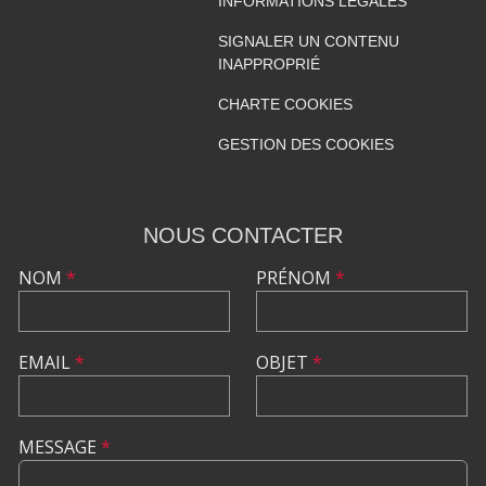
INFORMATIONS LÉGALES
SIGNALER UN CONTENU
INAPPROPRIÉ
CHARTE COOKIES
GESTION DES COOKIES
NOUS CONTACTER
NOM
*
PRÉNOM
*
EMAIL
*
OBJET
*
MESSAGE
*