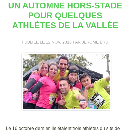
UN AUTOMNE HORS-STADE
POUR QUELQUES
ATHLÈTES DE LA VALLÉE
PUBLIÉE LE
12 NOV. 2016
PAR JEROME BRU
Le 16 octobre dernier, ils étaient trois athlètes du site de