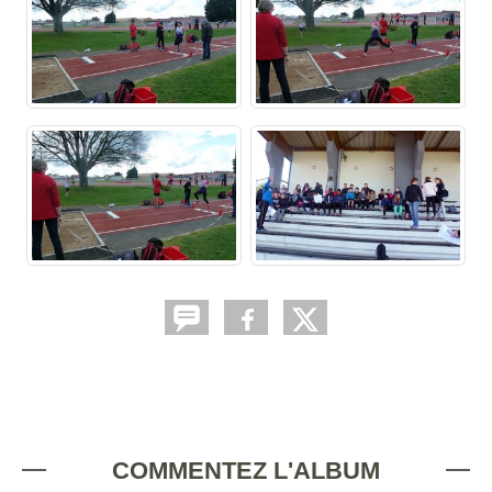
COMMENTEZ L'ALBUM