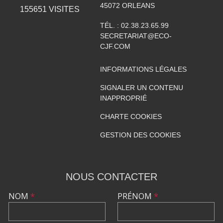
45072
ORLEANS
155651
VISITES
TÉL. :
02.38.23.65.99
SECRETARIAT@ECO-
CJF.COM
INFORMATIONS LÉGALES
SIGNALER UN CONTENU
INAPPROPRIÉ
CHARTE COOKIES
GESTION DES COOKIES
NOUS CONTACTER
NOM
*
PRÉNOM
*