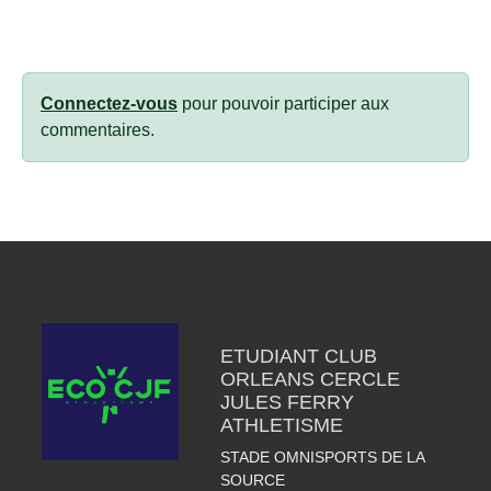
Connectez-vous
pour pouvoir participer aux
commentaires.
ETUDIANT CLUB
ORLEANS CERCLE
JULES FERRY
ATHLETISME
STADE OMNISPORTS DE LA
SOURCE