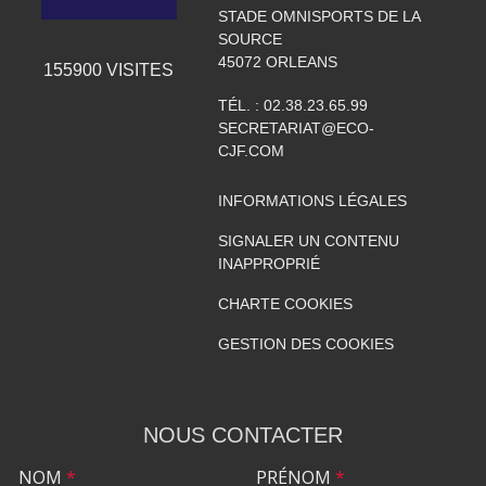
STADE OMNISPORTS DE LA
SOURCE
45072
ORLEANS
155900
VISITES
TÉL. :
02.38.23.65.99
SECRETARIAT@ECO-
CJF.COM
INFORMATIONS LÉGALES
SIGNALER UN CONTENU
INAPPROPRIÉ
CHARTE COOKIES
GESTION DES COOKIES
NOUS CONTACTER
NOM
*
PRÉNOM
*