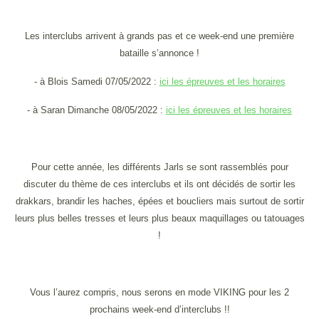
Les interclubs arrivent à grands pas et ce week-end une première
bataille s’annonce !
- à Blois Samedi 07/05/2022 :
ici les épreuves et les horaires
- à Saran Dimanche 08/05/2022 :
ici les épreuves et les horaires
Pour cette année, les différents Jarls se sont rassemblés pour
discuter du thème de ces interclubs et ils ont décidés de sortir les
drakkars, brandir les haches, épées et boucliers mais surtout de sortir
leurs plus belles tresses et leurs plus beaux maquillages ou tatouages
!
Vous l’aurez compris, nous serons en mode VIKING pour les 2
prochains week-end d’interclubs !!