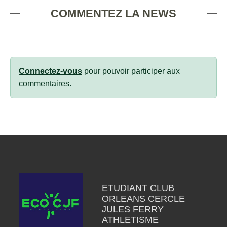
COMMENTEZ LA NEWS
Connectez-vous
pour pouvoir participer aux
commentaires.
ETUDIANT CLUB
ORLEANS CERCLE
JULES FERRY
ATHLETISME