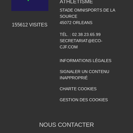
ATHLETISME
STADE OMNISPORTS DE LA
SOURCE
45072
ORLEANS
155612
VISITES
TÉL. :
02.38.23.65.99
SECRETARIAT@ECO-
CJF.COM
INFORMATIONS LÉGALES
SIGNALER UN CONTENU
INAPPROPRIÉ
CHARTE COOKIES
GESTION DES COOKIES
NOUS CONTACTER