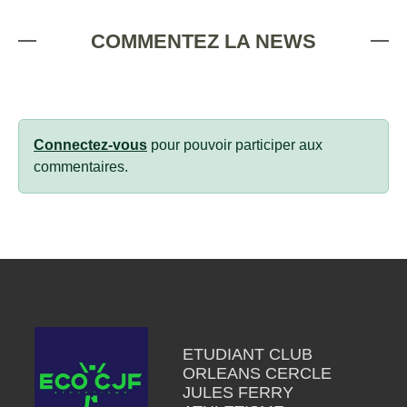
COMMENTEZ LA NEWS
Connectez-vous
pour pouvoir participer aux
commentaires.
ETUDIANT CLUB
ORLEANS CERCLE
JULES FERRY