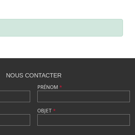
NOUS CONTACTER
PRÉNOM
*
OBJET
*