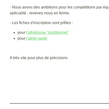
- Nous avons des ambitions pour les compétitions par équ
spécialité : revenez-nous en forme.
- Les fiches d'inscription sont prêtes :
pour
l'athlétisme "traditionnel"
pour
l'athlé-santé
A très vite pour plus de précisions