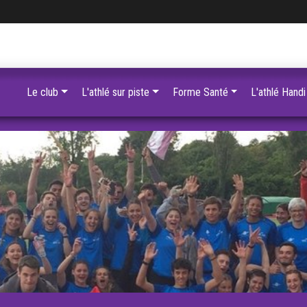
Le club
L'athlé sur piste
Forme Santé
L'athlé Handi