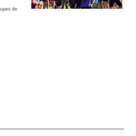
oupes de