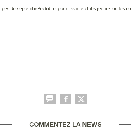
ipes de septembre/octobre, pour les interclubs jeunes ou les c
COMMENTEZ LA NEWS