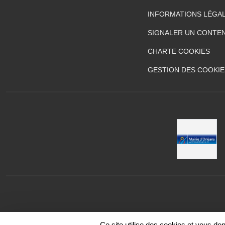
INFORMATIONS LÉGA
SIGNALER UN CONTEN
CHARTE COOKIES
GESTION DES COOKIE
Ce site utilise des cookies et vous do