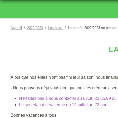
Accueil
2022-2023
Les news
La rentrée 2022/2023 se prépare
LA
Alors que nos élites n'ont pas fini leur saison, nous final
- Nous pouvons déjà vous dire que tous les créneaux sero
N'hésitez pas à nous contacter au 02.38.23.65.99 ou s
Le secrétariat sera fermé du 14 juillet au 22 août.
Bonnes vacances à tous !!!